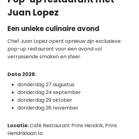
Juan Lopez
Een unieke culinaire avond
Chef Juan Lopez opent opnieuw zijn exclusieve
pop-up restaurant voor een avond vol
verrassende smaken en sfeer.
Data 2026:
donderdag 27 augustus
donderdag 24 september
donderdag 29 oktober
donderdag 26 november
Locatie:
Café Restaurant Prins Hendrik, Prins
Hendriklaan 1a