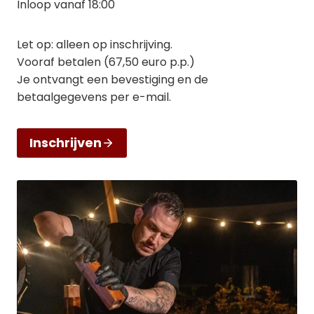
Inloop vanaf 18:00
Let op: alleen op inschrijving.
Vooraf betalen (67,50 euro p.p.)
Je ontvangt een bevestiging en de
betaalgegevens per e-mail.
Inschrijven