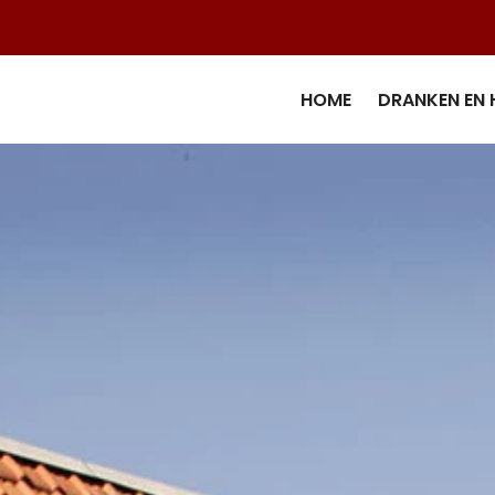
HOME
DRANKEN EN 