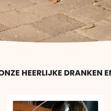
ONZE HEERLIJKE DRANKEN E