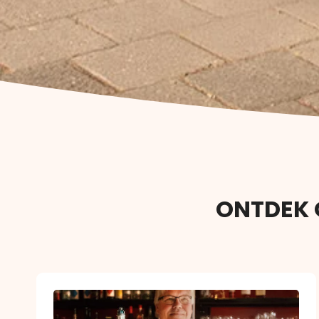
ONTDEK 