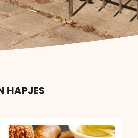
N HAPJES